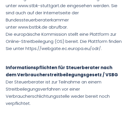
unter
www.stbk-stuttgart.de
eingesehen werden. Sie
sind auch auf der Internetseite der
Bundessteuerberaterkammer
unter
www.bstbk.de
abrufbar.
Die europäische Kommission stellt eine Plattform zur
Online-Streitbeilegung (OS) bereit. Die Plattform finden
Sie unter
https://webgate.ec.europa.eu/odr/
.
Informationspflichten für Steuerberater nach
dem Verbraucherstreitbeilegungsgesetz / VSBG
Der Steuerberater ist zur Teilnahme an einem
Streitbeilegungsverfahren vor einer
Verbraucherschlichtungsstelle weder bereit noch
verpflichtet.