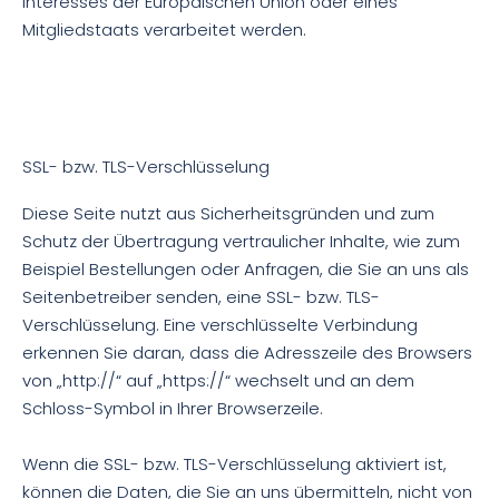
Interesses der Europäischen Union oder eines
Mitgliedstaats verarbeitet werden.
SSL- bzw. TLS-Verschlüsselung
Diese Seite nutzt aus Sicherheitsgründen und zum
Schutz der Übertragung vertraulicher Inhalte, wie zum
Beispiel Bestellungen oder Anfragen, die Sie an uns als
Seitenbetreiber senden, eine SSL- bzw. TLS-
Verschlüsselung. Eine verschlüsselte Verbindung
erkennen Sie daran, dass die Adresszeile des Browsers
von „http://“ auf „https://“ wechselt und an dem
Schloss-Symbol in Ihrer Browserzeile.
Wenn die SSL- bzw. TLS-Verschlüsselung aktiviert ist,
können die Daten, die Sie an uns übermitteln, nicht von