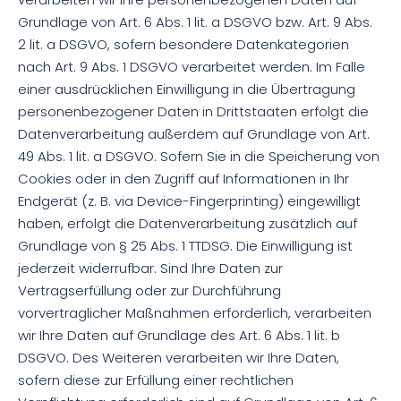
Grundlage von Art. 6 Abs. 1 lit. a DSGVO bzw. Art. 9 Abs.
2 lit. a DSGVO, sofern besondere Datenkategorien
nach Art. 9 Abs. 1 DSGVO verarbeitet werden. Im Falle
einer ausdrücklichen Einwilligung in die Übertragung
personenbezogener Daten in Drittstaaten erfolgt die
Datenverarbeitung außerdem auf Grundlage von Art.
49 Abs. 1 lit. a DSGVO. Sofern Sie in die Speicherung von
Cookies oder in den Zugriff auf Informationen in Ihr
Endgerät (z. B. via Device-Fingerprinting) eingewilligt
haben, erfolgt die Datenverarbeitung zusätzlich auf
Grundlage von § 25 Abs. 1 TTDSG. Die Einwilligung ist
jederzeit widerrufbar. Sind Ihre Daten zur
Vertragserfüllung oder zur Durchführung
vorvertraglicher Maßnahmen erforderlich, verarbeiten
wir Ihre Daten auf Grundlage des Art. 6 Abs. 1 lit. b
DSGVO. Des Weiteren verarbeiten wir Ihre Daten,
sofern diese zur Erfüllung einer rechtlichen