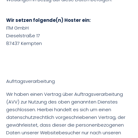
Wir setzen folgende(n) Hoster ein:
ITM GmbH
Dieselstraße 17
87437 Kempten
Aufrtagsverarbeitung
Wir haben einen Vertrag über Auftragsverarbeitung
(AVV) zur Nutzung des oben genannten Dienstes
geschlossen. Hierbei handelt es sich um einen
datenschutzrechtlich vorgeschriebenen Vertrag, der
gewährleistet, dass dieser die personenbezogenen
Daten unserer Websitebesucher nur nach unseren