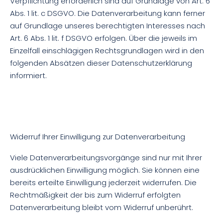
Verpflichtung erforderlich sind auf Grundlage von Art. 6
Abs. 1 lit. c DSGVO. Die Datenverarbeitung kann ferner
auf Grundlage unseres berechtigten Interesses nach
Art. 6 Abs. 1 lit. f DSGVO erfolgen. Über die jeweils im
Einzelfall einschlägigen Rechtsgrundlagen wird in den
folgenden Absätzen dieser Datenschutzerklärung
informiert.
Widerruf Ihrer Einwilligung zur Datenverarbeitung
Viele Datenverarbeitungsvorgänge sind nur mit Ihrer
ausdrücklichen Einwilligung möglich. Sie können eine
bereits erteilte Einwilligung jederzeit widerrufen. Die
Rechtmäßigkeit der bis zum Widerruf erfolgten
Datenverarbeitung bleibt vom Widerruf unberührt.