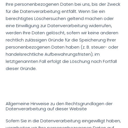
Ihre personenbezogenen Daten bei uns, bis der Zweck
für die Datenverarbeitung entfällt. Wenn Sie ein
berechtigtes Löschersuchen geltend machen oder
eine Einwilligung zur Datenverarbeitung widerrufen,
werden Ihre Daten gelöscht, sofern wir keine anderen
rechtlich zulässigen Gründe für die Speicherung Ihrer
personenbezogenen Daten haben (z. B. steuer- oder
handelsrechtliche Aufbewahrungsfristen); im
letztgenannten Fall erfolgt die Löschung nach Fortfall
dieser Gründe.
Allgemeine Hinweise zu den Rechtsgrundlagen der
Datenverarbeitung auf dieser Website
Sofern Sie in die Datenverarbeitung eingewilligt haben,
verarbeiten wir Ihre personenbezogenen Daten auf