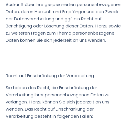
Auskunft über Ihre gespeicherten personenbezogenen
Daten, deren Herkunft und Empfänger und den Zweck
der Datenverarbeitung und ggf. ein Recht auf
Berichtigung oder Löschung dieser Daten. Hierzu sowie
zu weiteren Fragen zum Thema personenbezogene
Daten können Sie sich jederzeit an uns wenden.
Recht auf Einschränkung der Verarbeitung
Sie haben das Recht, die Einschränkung der
Verarbeitung Ihrer personenbezogenen Daten zu
verlangen. Hierzu können Sie sich jederzeit an uns
wenden. Das Recht auf Einschränkung der
Verarbeitung besteht in folgenden Fällen: