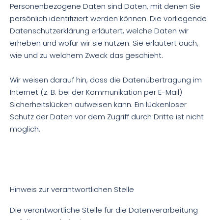
Personenbezogene Daten sind Daten, mit denen Sie
persönlich identifiziert werden können. Die vorliegende
Datenschutzerklärung erläutert, welche Daten wir
erheben und wofür wir sie nutzen. Sie erläutert auch,
wie und zu welchem Zweck das geschieht.
Wir weisen darauf hin, dass die Datenübertragung im
Internet (z. B. bei der Kommunikation per E-Mail)
Sicherheitslücken aufweisen kann. Ein lückenloser
Schutz der Daten vor dem Zugriff durch Dritte ist nicht
möglich.
Hinweis zur verantwortlichen Stelle
Die verantwortliche Stelle für die Datenverarbeitung