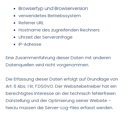
Browsertyp und Browserversion
verwendetes Betriebssystem
Referrer URL
Hostname des zugreifenden Rechners
Uhrzeit der Serveranfrage
IP-Adresse
Eine Zusammenführung dieser Daten mit anderen
Datenquellen wird nicht vorgenommen.
Die Erfassung dieser Daten erfolgt auf Grundlage von
Art. 6 Abs. 1 lit. f DSGVO. Der Websitebetreiber hat ein
berechtigtes Interesse an der technisch fehlerfreien
Darstellung und der Optimierung seiner Website –
hierzu müssen die Server-Log-Files erfasst werden.