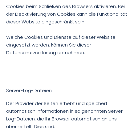
Cookies beim Schließen des Browsers aktivieren. Bei
der Deaktivierung von Cookies kann die Funktionalität
dieser Website eingeschränkt sein.
Welche Cookies und Dienste auf dieser Website
eingesetzt werden, können Sie dieser
Datenschutzerklärung entnehmen.
Server-Log-Dateien
Der Provider der Seiten erhebt und speichert
automatisch Informationen in so genannten Server-
Log-Dateien, die Ihr Browser automatisch an uns
übermittelt. Dies sind: