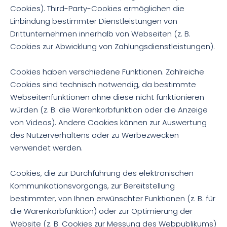
Cookies). Third-Party-Cookies ermöglichen die
Einbindung bestimmter Dienstleistungen von
Drittunternehmen innerhalb von Webseiten (z. B.
Cookies zur Abwicklung von Zahlungsdienstleistungen).
Cookies haben verschiedene Funktionen. Zahlreiche
Cookies sind technisch notwendig, da bestimmte
Webseitenfunktionen ohne diese nicht funktionieren
würden (z. B. die Warenkorbfunktion oder die Anzeige
von Videos). Andere Cookies können zur Auswertung
des Nutzerverhaltens oder zu Werbezwecken
verwendet werden.
Cookies, die zur Durchführung des elektronischen
Kommunikationsvorgangs, zur Bereitstellung
bestimmter, von Ihnen erwünschter Funktionen (z. B. für
die Warenkorbfunktion) oder zur Optimierung der
Website (z. B. Cookies zur Messung des Webpublikums)