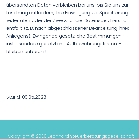
übersandten Daten verbleiben bei uns, bis Sie uns zur
Löschung auffordern, Ihre Einwilligung zur Speicherung
widerrufen oder der Zweck für die Datenspeicherung
entfällt (z. B. nach abgeschlossener Bearbeitung Ihres
Anliegens). Zwingende gesetzliche Bestimmungen –
insbesondere gesetzliche Aufbewahrungsfristen –
bleiben unberührt.
Stand: 09.05.2023
Copyright © 2026 Leonhard Steuerberatungsgesellschaft