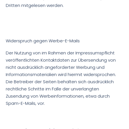
Dritten mitgelesen werden.
Widerspruch gegen Werbe-E-Mails
Der Nutzung von im Rahmen der Impressumspflicht
veröffentlichten Kontaktdaten zur Übersendung von
nicht ausdrücklich angeforderter Werbung und
Informationsmaterialien wird hiermit widersprochen.
Die Betreiber der Seiten behalten sich ausdrücklich
rechtliche Schritte im Falle der unverlangten
Zusendung von Werbeinformationen, etwa durch
Spam-E-Mails, vor.