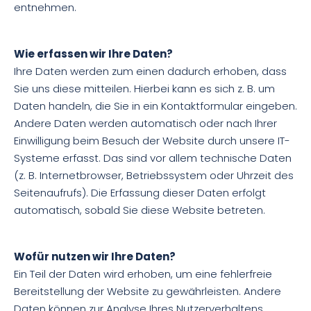
entnehmen.
Wie erfassen wir Ihre Daten?
Ihre Daten werden zum einen dadurch erhoben, dass
Sie uns diese mitteilen. Hierbei kann es sich z. B. um
Daten handeln, die Sie in ein Kontaktformular eingeben.
Andere Daten werden automatisch oder nach Ihrer
Einwilligung beim Besuch der Website durch unsere IT-
Systeme erfasst. Das sind vor allem technische Daten
(z. B. Internetbrowser, Betriebssystem oder Uhrzeit des
Seitenaufrufs). Die Erfassung dieser Daten erfolgt
automatisch, sobald Sie diese Website betreten.
Wofür nutzen wir Ihre Daten?
Ein Teil der Daten wird erhoben, um eine fehlerfreie
Bereitstellung der Website zu gewährleisten. Andere
Daten können zur Analyse Ihres Nutzerverhaltens