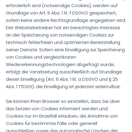
erforderlich sind (notwendige Cookies), werden auf
Grundlage von Art. 6 Abs. 1 lit. f DSGVO gespeichert,
sofern keine andere Rechtsgrundlage angegeben wird.
Der Websitebetreiber hat ein berechtigtes Interesse
an der Speicherung von notwendigen Cookies zur
technisch fehlerfreien und optimierten Bereitstellung
seiner Dienste. Sofern eine Einwilligung zur Speicherung
von Cookies und vergleichbaren
Wiedererkennungstechnologien abgefragt wurde,
erfolgt die Verarbeitung ausschließlich auf Grundlage
dieser Einwilligung (Art. 6 Abs. 1 lit. a DSGVO und § 25
Abs. 1 TTDSG); die Einwilligung ist jederzeit widerrufbar.
Sie können Ihren Browser so einstellen, dass Sie über
das Setzen von Cookies informiert werden und
Cookies nur im Einzelfall erlauben, die Annahme von
Cookies für bestimmte Fälle oder generell
ausschließen sowie das automatische Löschen der