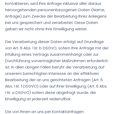
kontaktieren, wird Ihre Anfrage inklusive aller daraus
hervorgehenden personenbezogenen Daten (Name,
Anfrage) zum Zwecke der Bearbeitung Ihres Anliegens
bei uns gespeichert und verarbeitet. Diese Daten
geben wir nicht ohne Ihre Einwilligung weiter.
Die Verarbeitung dieser Daten erfolgt auf Grundlage
von Art. 6 Abs. 1 lit. b DSGVO, sofern Ihre Anfrage mit der
Erfüllung eines Vertrags zusammenhängt oder zur
Durchführung vorvertraglicher Maßnahmen erforderlich
ist. In allen übrigen Fällen beruht die Verarbeitung auf
unserem berechtigten Interesse an der effektiven
Bearbeitung der an uns gerichteten Anfragen (Art. 6
Abs. 1 lit. f DSGVO) oder auf Ihrer Einwilligung (Art. 6 Abs.
1 lit. a DSGVO) sofern diese abgefragt wurde; die
Einwilligung ist jederzeit widerrufbar.
Die von Ihnen an uns per Kontaktanfragen